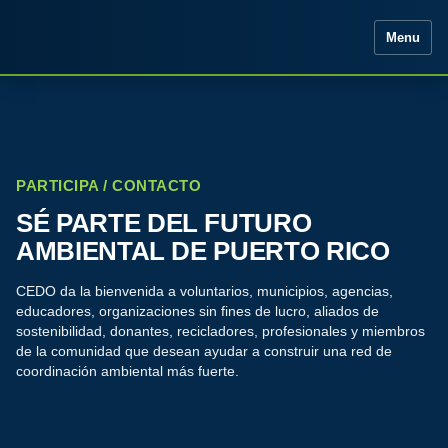
Menu
PARTICIPA / CONTACTO
SÉ PARTE DEL FUTURO
AMBIENTAL DE PUERTO RICO
CEDO da la bienvenida a voluntarios, municipios, agencias,
educadores, organizaciones sin fines de lucro, aliados de
sostenibilidad, donantes, recicladores, profesionales y miembros
de la comunidad que desean ayudar a construir una red de
coordinación ambiental más fuerte.