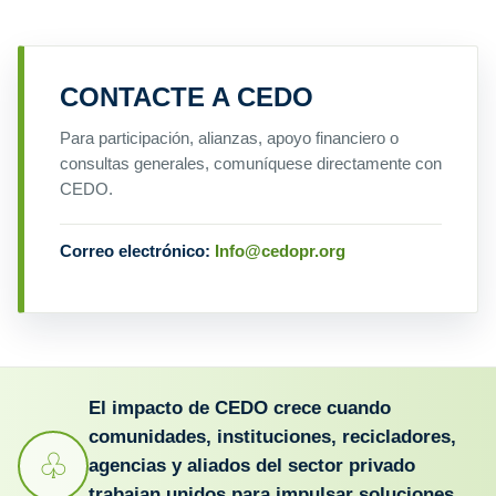
CONTACTE A CEDO
Para participación, alianzas, apoyo financiero o
consultas generales, comuníquese directamente con
CEDO.
Correo electrónico:
Info@cedopr.org
El impacto de CEDO crece cuando
comunidades, instituciones, recicladores,
♧
agencias y aliados del sector privado
trabajan unidos para impulsar soluciones