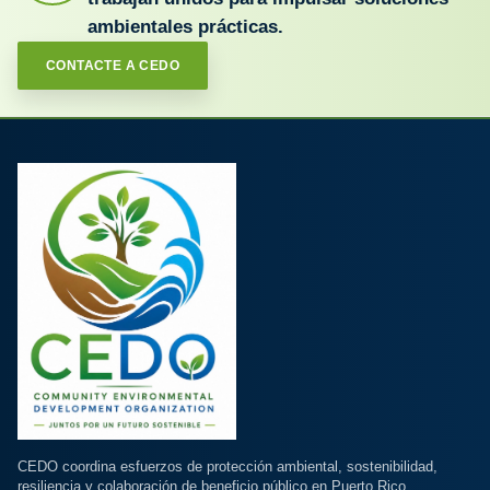
ambientales prácticas.
CONTACTE A CEDO
CEDO coordina esfuerzos de protección ambiental, sostenibilidad,
resiliencia y colaboración de beneficio público en Puerto Rico.