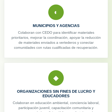
◐
MUNICIPIOS Y AGENCIAS
Colaboran con CEDO para identificar materiales
prioritarios, mejorar la coordinación, apoyar la reducción
de materiales enviados a vertederos y conectar
comunidades con rutas cualificadas de recuperación.
◆
ORGANIZACIONES SIN FINES DE LUCRO Y
EDUCADORES
Colaboran en educación ambiental, conciencia laboral,
participación juvenil, capacitación comunitaria y