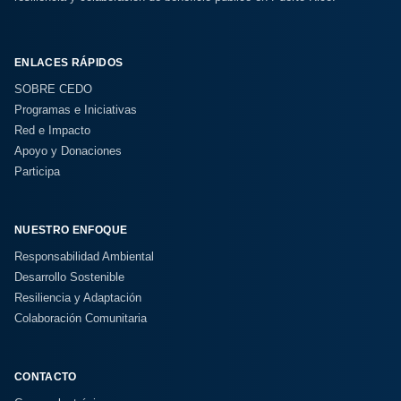
ENLACES RÁPIDOS
SOBRE CEDO
Programas e Iniciativas
Red e Impacto
Apoyo y Donaciones
Participa
NUESTRO ENFOQUE
Responsabilidad Ambiental
Desarrollo Sostenible
Resiliencia y Adaptación
Colaboración Comunitaria
CONTACTO