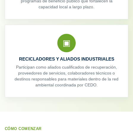
programas de beneficio público que fortalecen la
capacidad local a largo plazo.
▣
RECICLADORES Y ALIADOS INDUSTRIALES
Participan como aliados cualificados de recuperación,
proveedores de servicios, colaboradores técnicos o
destinos responsables para materiales dentro de la red
ambiental coordinada por CEDO.
CÓMO COMENZAR