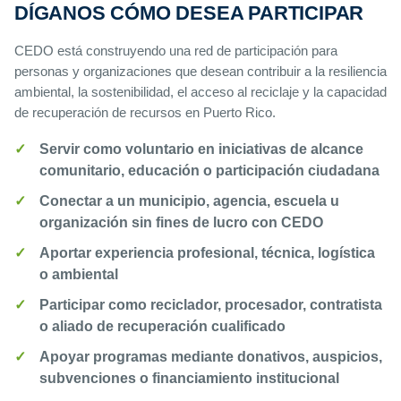
DÍGANOS CÓMO DESEA PARTICIPAR
CEDO está construyendo una red de participación para
personas y organizaciones que desean contribuir a la resiliencia
ambiental, la sostenibilidad, el acceso al reciclaje y la capacidad
de recuperación de recursos en Puerto Rico.
Servir como voluntario en iniciativas de alcance
comunitario, educación o participación ciudadana
Conectar a un municipio, agencia, escuela u
organización sin fines de lucro con CEDO
Aportar experiencia profesional, técnica, logística
o ambiental
Participar como reciclador, procesador, contratista
o aliado de recuperación cualificado
Apoyar programas mediante donativos, auspicios,
subvenciones o financiamiento institucional