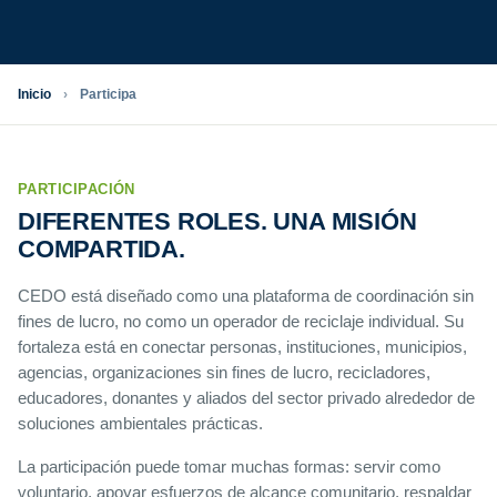
Inicio
›
Participa
PARTICIPACIÓN
DIFERENTES ROLES. UNA MISIÓN
COMPARTIDA.
CEDO está diseñado como una plataforma de coordinación sin
fines de lucro, no como un operador de reciclaje individual. Su
fortaleza está en conectar personas, instituciones, municipios,
agencias, organizaciones sin fines de lucro, recicladores,
educadores, donantes y aliados del sector privado alrededor de
soluciones ambientales prácticas.
La participación puede tomar muchas formas: servir como
voluntario, apoyar esfuerzos de alcance comunitario, respaldar